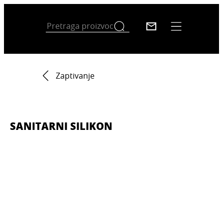
Zaptivanje
SANITARNI SILIKON