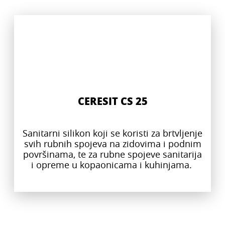
CERESIT CS 25
Sanitarni silikon koji se koristi za brtvljenje
svih rubnih spojeva na zidovima i podnim
površinama, te za rubne spojeve sanitarija
i opreme u kopaonicama i kuhinjama.