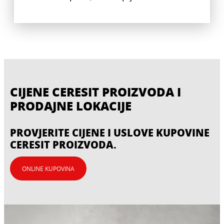
CIJENE CERESIT PROIZVODA I
PRODAJNE LOKACIJE
PROVJERITE CIJENE I USLOVE KUPOVINE
CERESIT PROIZVODA.
ONLINE KUPOVINA