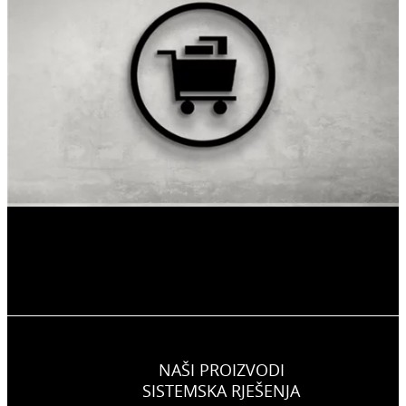
NAŠI PROIZVODI
SISTEMSKA RJEŠENJA