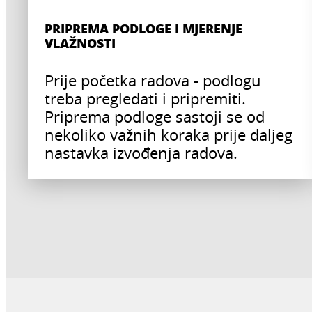
PRIPREMA PODLOGE I MJERENJE
VLAŽNOSTI
Prije početka radova - podlogu
treba pregledati i pripremiti.
Priprema podloge sastoji se od
nekoliko važnih koraka prije daljeg
nastavka izvođenja radova.