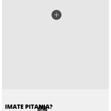
IMATE PITANJA?