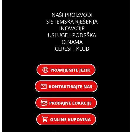
NAŠI PROIZVODI
SISTEMSKA RJEŠENJA
INOVACIJE
USLUGE I PODRŠKA
O NAMA
CERESIT KLUB
PROMIJENITE JEZIK
KONTAKTIRAJTE NAS
PRODAJNE LOKACIJE
ONLINE KUPOVINA