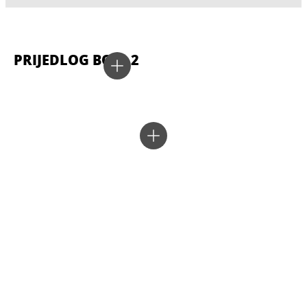
PRIJEDLOG BOJA 2