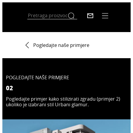
Pogledajte naše primjere
POGLEDAJTE NAŠE PRIMJERE
02
Pogledajte primjer kako stilizirati zgradu (primjer 2)
ukoliko je izabrani stil Urbani glamur.