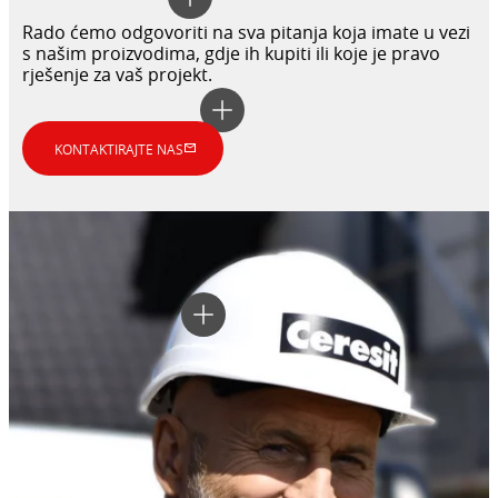
Rado ćemo odgovoriti na sva pitanja koja imate u vezi
s našim proizvodima, gdje ih kupiti ili koje je pravo
rješenje za vaš projekt.
KONTAKTIRAJTE NAS