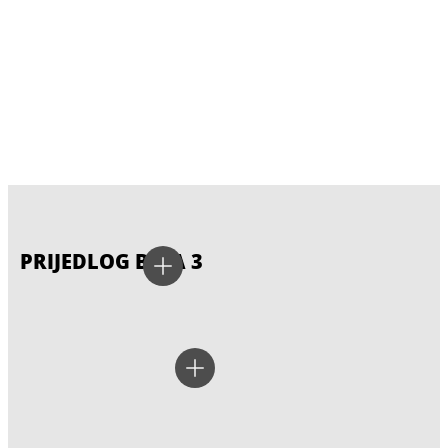
PRIJEDLOG BOJA 3