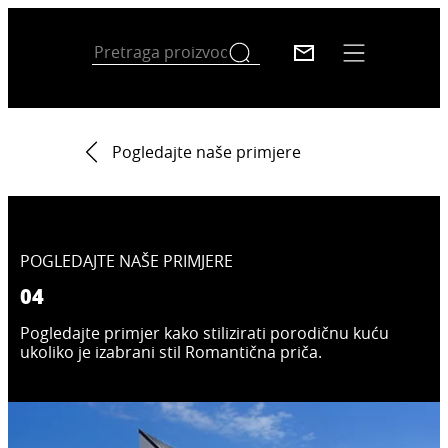
Pogledajte naše primjere
POGLEDAJTE NAŠE PRIMJERE
04
Pogledajte primjer kako stilizirati porodičnu kuću
ukoliko je izabrani stil Romantična priča.