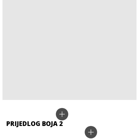
PRIJEDLOG BOJA 2