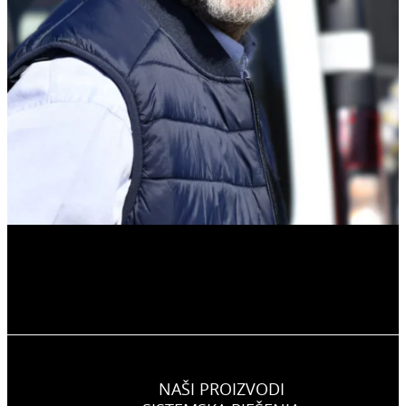
NAŠI PROIZVODI