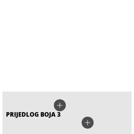
PRIJEDLOG BOJA 3