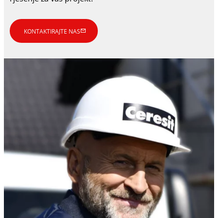
KONTAKTIRAJTE NAS