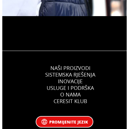
NAŠI PROIZVODI
SISTEMSKA RJEŠENJA
INOVACIJE
USLUGE I PODRŠKA
O NAMA
CERESIT KLUB
PROMIJENITE JEZIK