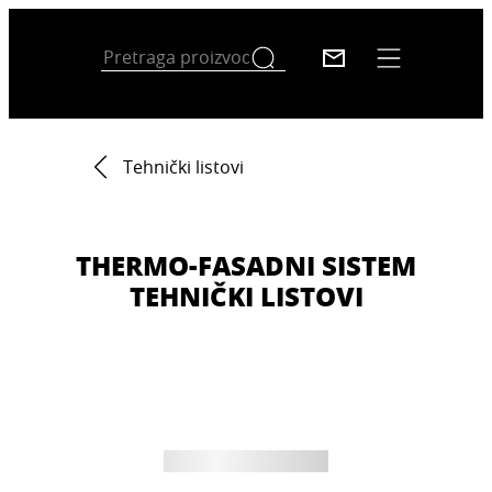
Tehnički listovi
THERMO-FASADNI SISTEM
TEHNIČKI LISTOVI