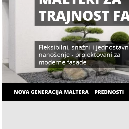
TRAJNOST F
Fleksibilni, snažni i jednostavn
nanošenje - projektovani za
moderne fasade
NOVA GENERACIJA MALTERA
PREDNOSTI