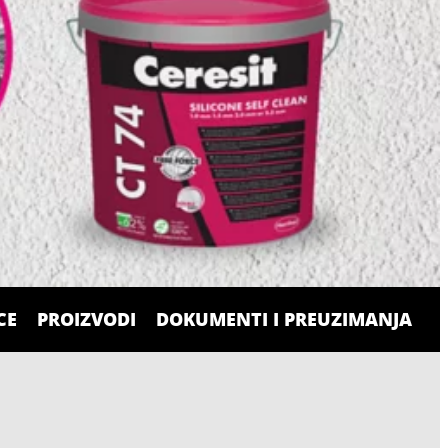
CE
PROIZVODI
DOKUMENTI I PREUZIMANJA