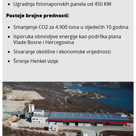
Ugradnja fotonaponskih panela od 450 KW
Postoje brojne prednosti:
Smanjenje CO2 za 4.900 tona u sljedećih 10 godina
Isporuka obnovljive energije kao podrška plana
Vlade Bosne i Hercegovina
Stvaranje okolišne i ekonomske vrijednosti
Širenje Henkel vizije