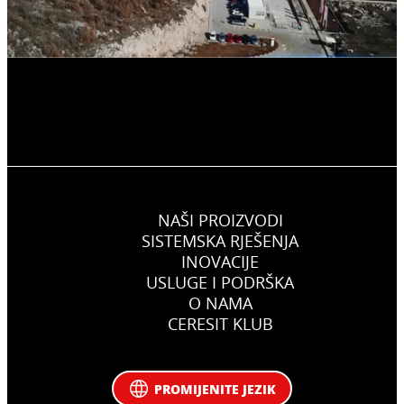
NAŠI PROIZVODI
SISTEMSKA RJEŠENJA
INOVACIJE
USLUGE I PODRŠKA
O NAMA
CERESIT KLUB
PROMIJENITE JEZIK