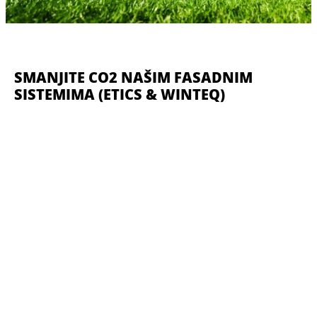
SMANJITE CO2 NAŠIM FASADNIM
SISTEMIMA (ETICS & WINTEQ)