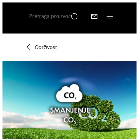
Održivost