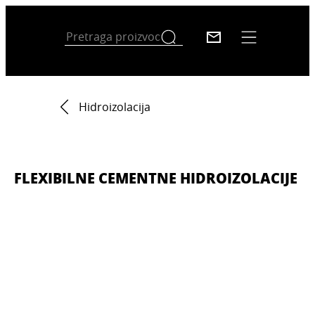
Hidroizolacija
FLEXIBILNE CEMENTNE HIDROIZOLACIJE