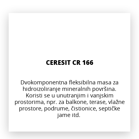
CERESIT CR 166
Dvokomponentna fleksibilna masa za
hidroizoliranje mineralnih površina.
Koristi se u unutranjim i vanjskim
prostorima, npr. za balkone, terase, vlažne
prostore, podrume, čistionice, septičke
jame itd.