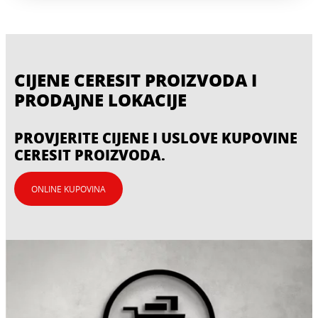
CIJENE CERESIT PROIZVODA I
PRODAJNE LOKACIJE
PROVJERITE CIJENE I USLOVE KUPOVINE
CERESIT PROIZVODA.
ONLINE KUPOVINA