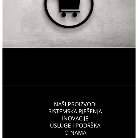
NAŠI PROIZVODI
SISTEMSKA RJEŠENJA
INOVACIJE
USLUGE I PODRŠKA
O NAMA