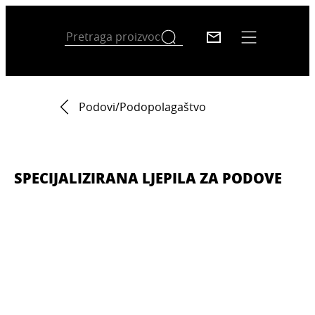
Podovi/Podopolagaštvo
SPECIJALIZIRANA LJEPILA ZA PODOVE