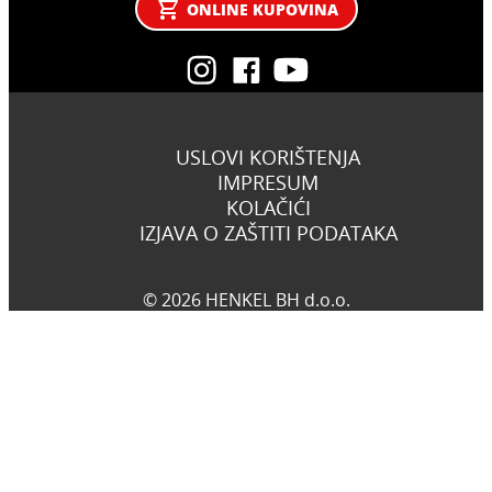
ONLINE KUPOVINA
USLOVI KORIŠTENJA
IMPRESUM
KOLAČIĆI
IZJAVA O ZAŠTITI PODATAKA
© 2026 HENKEL BH d.o.o.