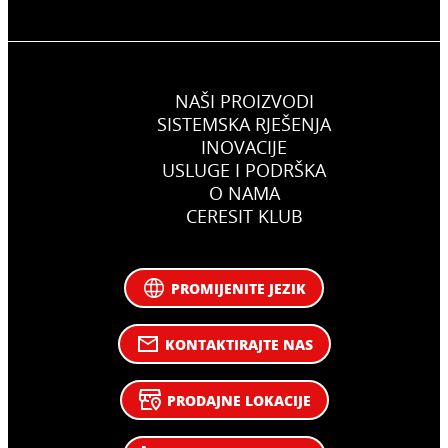
NAŠI PROIZVODI
SISTEMSKA RJEŠENJA
INOVACIJE
USLUGE I PODRŠKA
O NAMA
CERESIT KLUB
PROMIJENITE JEZIK
KONTAKTIRAJTE NAS
PRODAJNE LOKACIJE