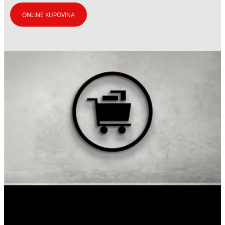
ONLINE KUPOVINA