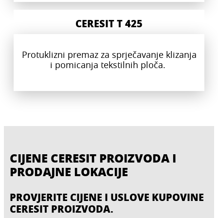
CERESIT T 425
Protuklizni premaz za sprječavanje klizanja
i pomicanja tekstilnih ploča.
CIJENE CERESIT PROIZVODA I
PRODAJNE LOKACIJE
PROVJERITE CIJENE I USLOVE KUPOVINE
CERESIT PROIZVODA.