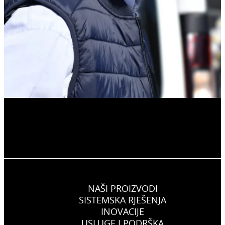
NAŠI PROIZVODI
SISTEMSKA RJEŠENJA
INOVACIJE
USLUGE I PODRŠKA