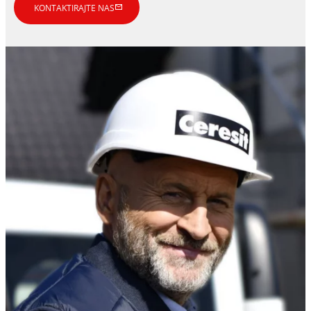
KONTAKTIRAJTE NAS