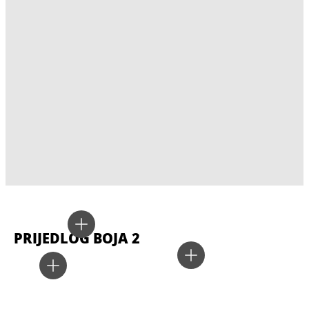
PRIJEDLOG BOJA 2