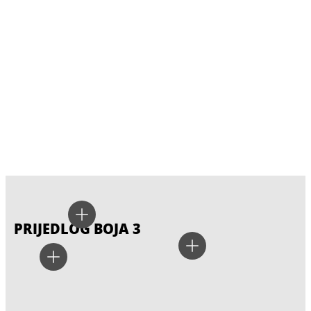
PRIJEDLOG BOJA 3