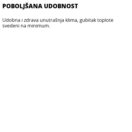
POBOLJŠANA UDOBNOST
Udobna i zdrava unutrašnja klima, gubitak toplote
svedeni na minimum.