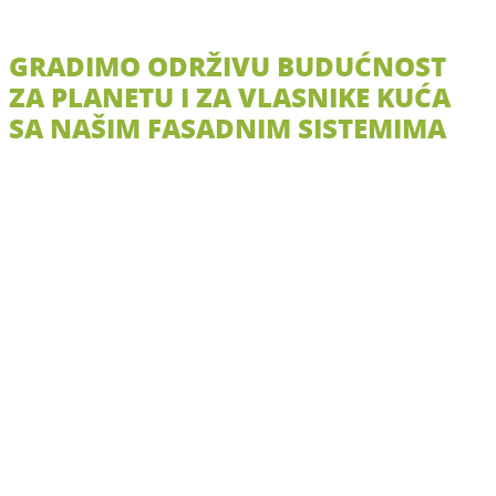
GRADIMO ODRŽIVU BUDUĆNOST
ZA PLANETU I ZA VLASNIKE KUĆA
SA NAŠIM FASADNIM SISTEMIMA