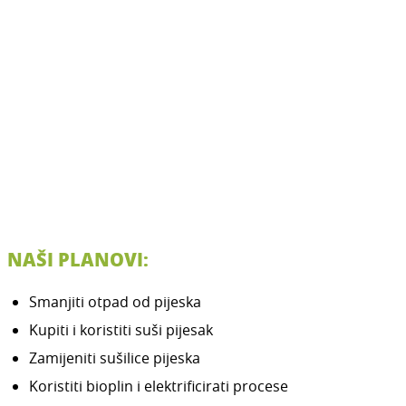
NAŠI PLANOVI:
Smanjiti otpad od pijeska
Kupiti i koristiti suši pijesak
Zamijeniti sušilice pijeska
Koristiti bioplin i elektrificirati procese