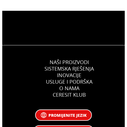
NAŠI PROIZVODI
SISTEMSKA RJEŠENJA
INOVACIJE
USLUGE I PODRŠKA
O NAMA
CERESIT KLUB
PROMIJENITE JEZIK