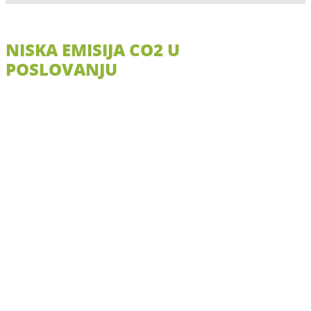
NISKA EMISIJA CO2 U
POSLOVANJU