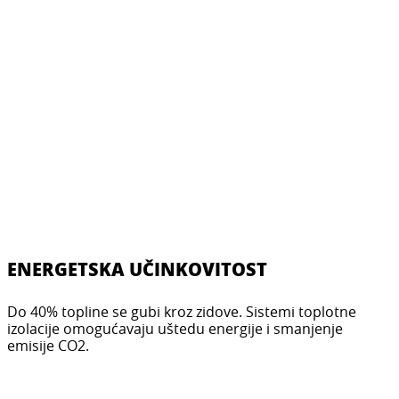
ENERGETSKA UČINKOVITOST
Do 40% topline se gubi kroz zidove. Sistemi toplotne
izolacije omogućavaju uštedu energije i smanjenje
emisije CO2.