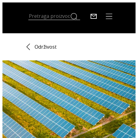
Održivost