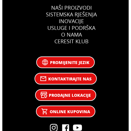
NAŠI PROIZVODI
SISTEMSKA RJEŠENJA
INOVACIJE
USLUGE I PODRŠKA
O NAMA
CERESIT KLUB
PROMIJENITE JEZIK
KONTAKTIRAJTE NAS
PRODAJNE LOKACIJE
ONLINE KUPOVINA