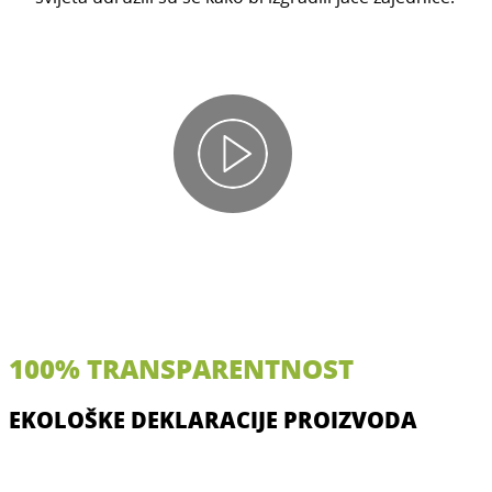
100% TRANSPARENTNOST
EKOLOŠKE DEKLARACIJE PROIZVODA