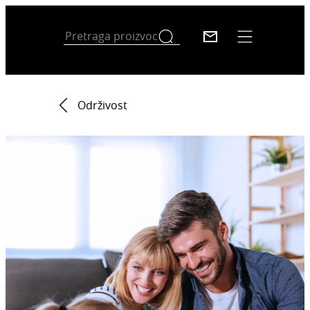
Održivost