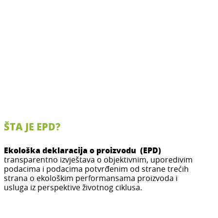
ŠTA JE EPD?
Ekološka deklaracija o proizvodu (EPD)
transparentno izvještava o objektivnim, uporedivim
podacima i podacima potvrđenim od strane trećih
strana o ekološkim performansama proizvoda i
usluga iz perspektive životnog ciklusa.