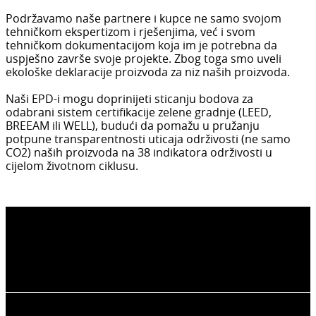
Podržavamo naše partnere i kupce ne samo svojom
tehničkom ekspertizom i rješenjima, već i svom
tehničkom dokumentacijom koja im je potrebna da
uspješno završe svoje projekte. Zbog toga smo uveli
ekološke deklaracije proizvoda za niz naših proizvoda.
Naši EPD-i mogu doprinijeti sticanju bodova za
odabrani sistem certifikacije zelene gradnje (LEED,
BREEAM ili WELL), budući da pomažu u pružanju
potpune transparentnosti uticaja održivosti (ne samo
CO2) naših proizvoda na 38 indikatora održivosti u
cijelom životnom ciklusu.