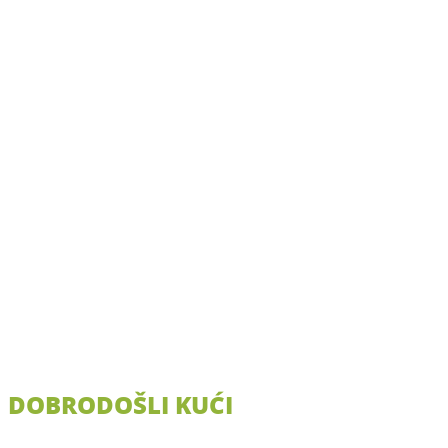
DOBRODOŠLI KUĆI