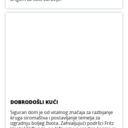
DOBRODOŠLI KUĆI
Siguran dom je od vitalnog značaja za razbijanje
kruga siromaštva i postavljanje temelja za
izgradnju boljeg života. Zahvaljujući podršci Fritz