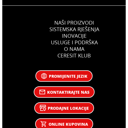
NAŠI PROIZVODI
SISTEMSKA RJEŠENJA
INOVACIJE
USLUGE I PODRŠKA
O NAMA
CERESIT KLUB
PROMIJENITE JEZIK
KONTAKTIRAJTE NAS
PRODAJNE LOKACIJE
ONLINE KUPOVINA