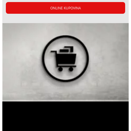
ONLINE KUPOVINA