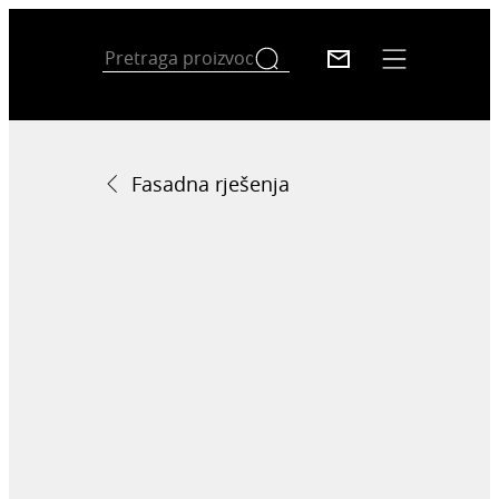
Fasadna rješenja