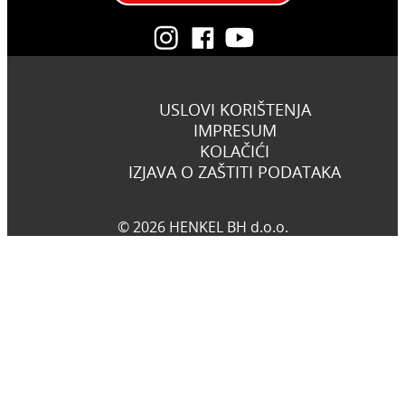
USLOVI KORIŠTENJA
IMPRESUM
KOLAČIĆI
IZJAVA O ZAŠTITI PODATAKA
© 2026 HENKEL BH d.o.o.