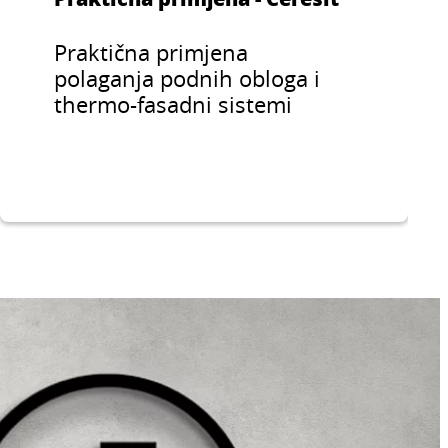
Praktična primjena
polaganja podnih obloga i
thermo-fasadni sistemi