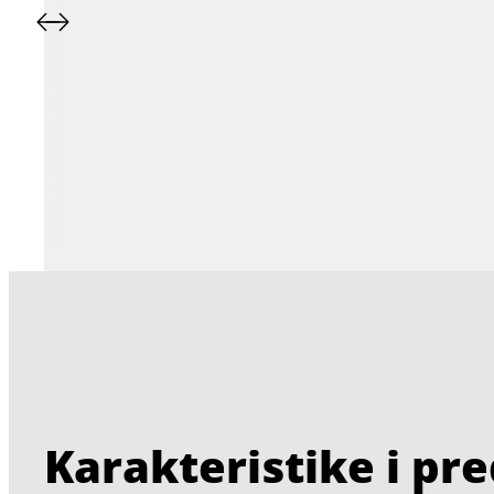
Karakteristike i pr