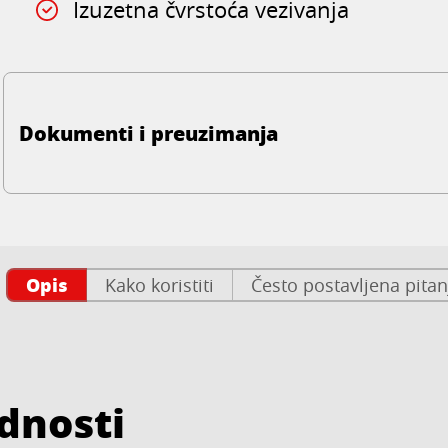
Izuzetna čvrstoća vezivanja
Dokumenti i preuzimanja
Opis
Kako koristiti
Često postavljena pitan
ednosti