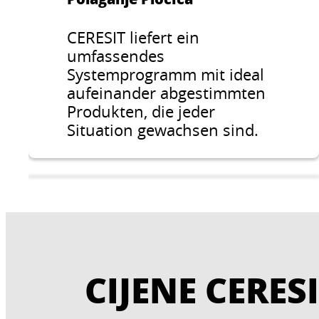
CERESIT liefert ein
umfassendes
Systemprogramm mit ideal
aufeinander abgestimmten
Produkten, die jeder
Situation gewachsen sind.
CIJENE CERES