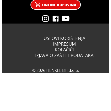
ONLINE KUPOVINA
USLOVI KORIŠTENJA
IMPRESUM
KOLAČIĆI
IZJAVA O ZAŠTITI PODATAKA
© 2026 HENKEL BH d.o.o.