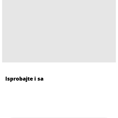
Isprobajte i sa