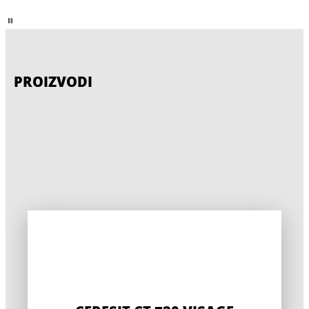
PROIZVODI