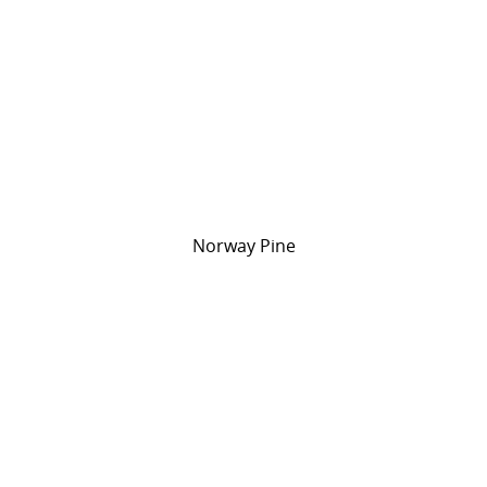
Norway Pine