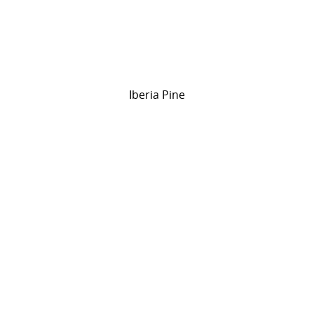
Iberia Pine