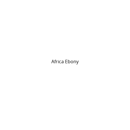
Africa Ebony