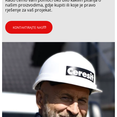
našim proizvodima, gdje kupiti ili koje je pravo
rješenje za vaš projekat.
KONTAKTIRAJTE NAS