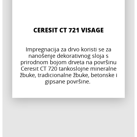
CERESIT CT 721 VISAGE
Impregnacija za drvo koristi se za
nanošenje dekorativnog sloja s
prirodnom bojom drveta na površinu
Ceresit CT 720 tankoslojne mineralne
žbuke, tradicionalne žbuke, betonske i
gipsane površine.