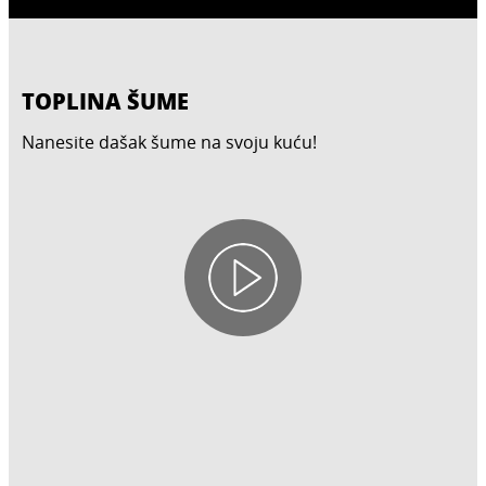
TOPLINA ŠUME
Nanesite dašak šume na svoju kuću!