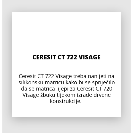
CERESIT CT 722 VISAGE
Ceresit CT 722 Visage treba nanijeti na
silikonsku matricu kako bi se spriječilo
da se matrica lijepi za Ceresit CT 720
Visage žbuku tijekom izrade drvene
konstrukcije.