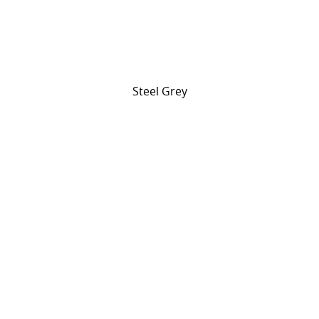
Steel Grey