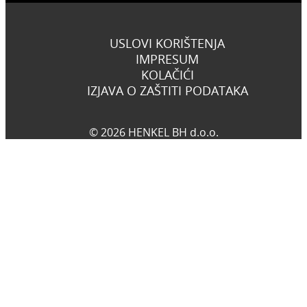
USLOVI KORIŠTENJA
IMPRESUM
KOLAČIĆI
IZJAVA O ZAŠTITI PODATAKA
© 2026 HENKEL BH d.o.o.