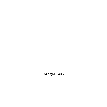
Bengal Teak