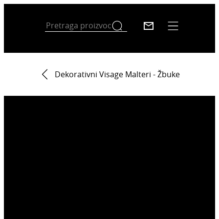
Dekorativni Visage Malteri - Žbuke