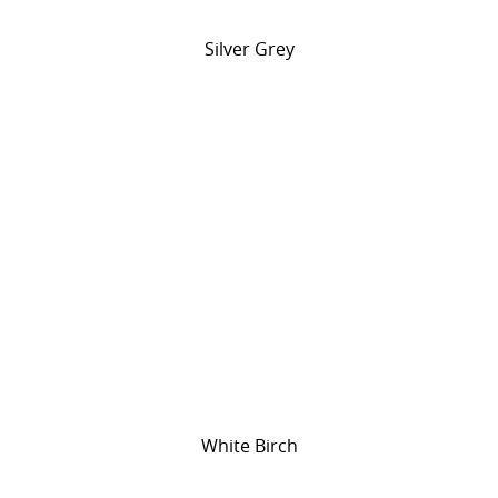
Silver Grey
White Birch