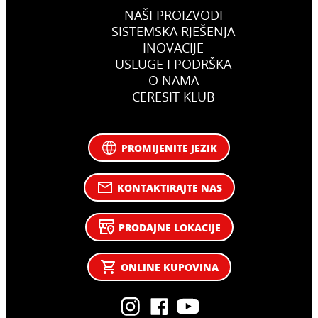
NAŠI PROIZVODI
SISTEMSKA RJEŠENJA
INOVACIJE
USLUGE I PODRŠKA
O NAMA
CERESIT KLUB
PROMIJENITE JEZIK
KONTAKTIRAJTE NAS
PRODAJNE LOKACIJE
ONLINE KUPOVINA