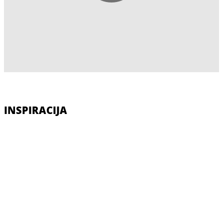
INSPIRACIJA