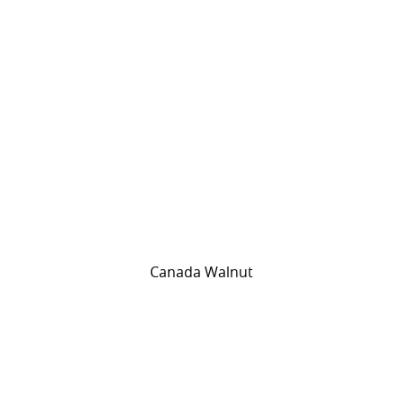
Canada Walnut