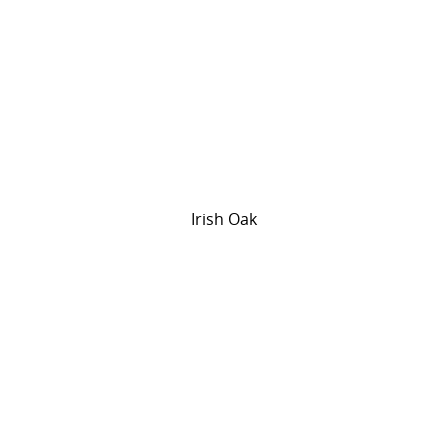
Irish Oak