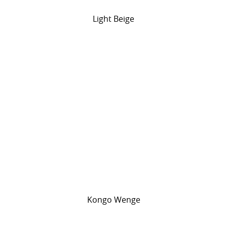
Light Beige
Kongo Wenge