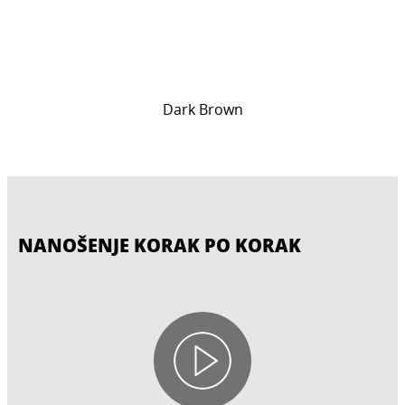
Dark Brown
NANOŠENJE KORAK PO KORAK