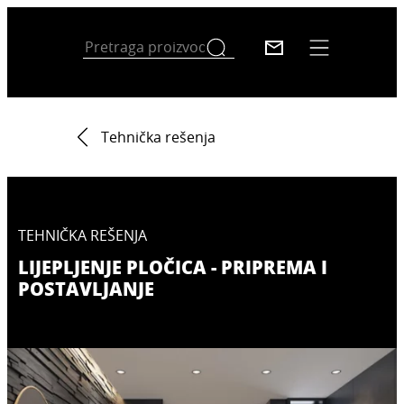
Tehnička rešenja
TEHNIČKA REŠENJA
LIJEPLJENJE PLOČICA - PRIPREMA I
POSTAVLJANJE