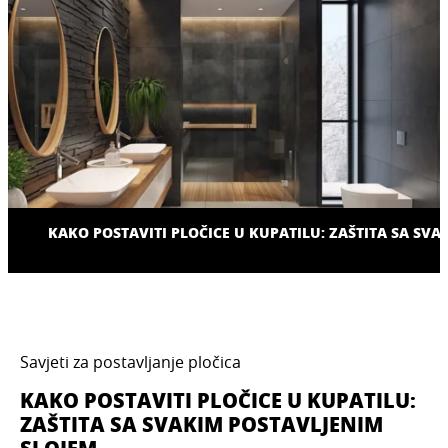
KAKO POSTAVITI PLOČICE U KUPATILU: ZAŠTITA SA SV
Savjeti za postavljanje pločica
KAKO POSTAVITI PLOČICE U KUPATILU:
ZAŠTITA SA SVAKIM POSTAVLJENIM