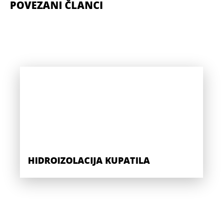
POVEZANI ČLANCI
HIDROIZOLACIJA KUPATILA