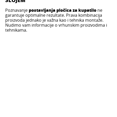
SLOJEM
postavljanja pločica za kupatilo
Poznavanje
ne
garantuje optimalne rezultate. Prava kombinacija
proizvoda jednako je važna kao i tehnika montaže.
Nudimo vam informacije o vrhunskim proizvodima i
tehnikama.