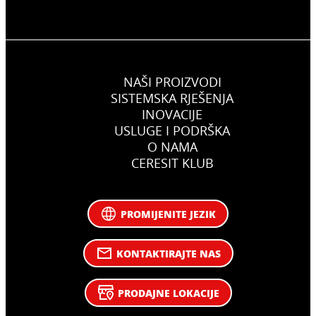
NAŠI PROIZVODI
SISTEMSKA RJEŠENJA
INOVACIJE
USLUGE I PODRŠKA
O NAMA
CERESIT KLUB
PROMIJENITE JEZIK
KONTAKTIRAJTE NAS
PRODAJNE LOKACIJE