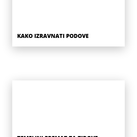
KAKO IZRAVNATI PODOVE