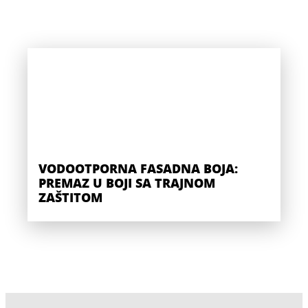
VODOOTPORNA FASADNA BOJA:
PREMAZ U BOJI SA TRAJNOM
ZAŠTITOM