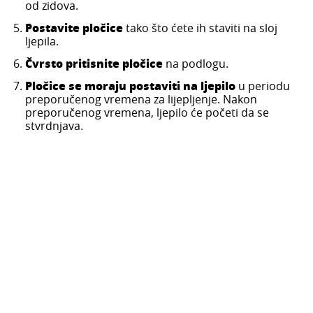
od zidova.
Postavite pločice
tako što ćete ih staviti na sloj
ljepila.
Čvrsto pritisnite pločice
na podlogu.
Pločice se moraju postaviti na ljepilo
u periodu
preporučenog vremena za lijepljenje. Nakon
preporučenog vremena, ljepilo će početi da se
stvrdnjava.