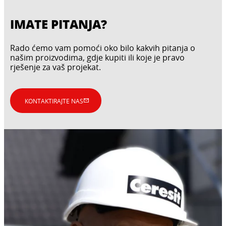
IMATE PITANJA?
Rado ćemo vam pomoći oko bilo kakvih pitanja o
našim proizvodima, gdje kupiti ili koje je pravo
rješenje za vaš projekat.
KONTAKTIRAJTE NAS