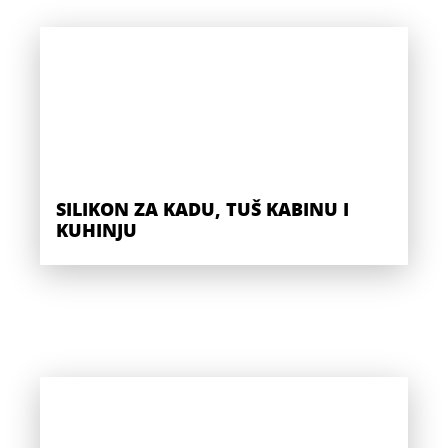
SILIKON ZA KADU, TUŠ KABINU I
KUHINJU