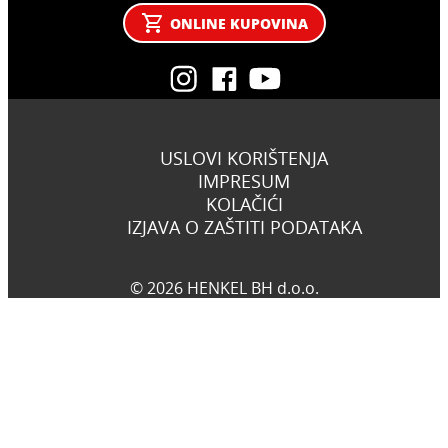
ONLINE KUPOVINA
USLOVI KORIŠTENJA
IMPRESUM
KOLAČIĆI
IZJAVA O ZAŠTITI PODATAKA
© 2026 HENKEL BH d.o.o.