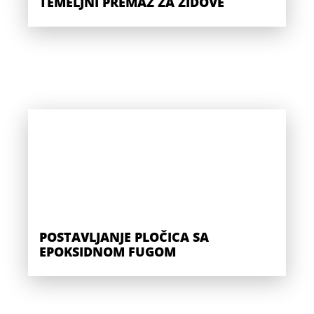
TEMELJNI PREMAZ ZA ZIDOVE
POSTAVLJANJE PLOČICA SA
EPOKSIDNOM FUGOM